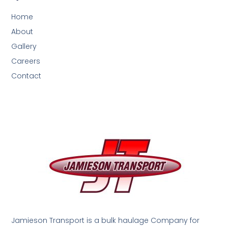
Home
About
Gallery
Careers
Contact
Jamieson Transport is a bulk haulage Company for