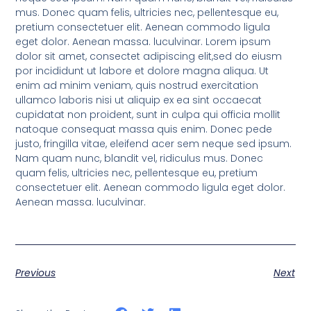
mus. Donec quam felis, ultricies nec, pellentesque eu,
pretium consectetuer elit. Aenean commodo ligula
eget dolor. Aenean massa. luculvinar. Lorem ipsum
dolor sit amet, consectet adipiscing elit,sed do eiusm
por incididunt ut labore et dolore magna aliqua. Ut
enim ad minim veniam, quis nostrud exercitation
ullamco laboris nisi ut aliquip ex ea sint occaecat
cupidatat non proident, sunt in culpa qui officia mollit
natoque consequat massa quis enim. Donec pede
justo, fringilla vitae, eleifend acer sem neque sed ipsum.
Nam quam nunc, blandit vel, ridiculus mus. Donec
quam felis, ultricies nec, pellentesque eu, pretium
consectetuer elit. Aenean commodo ligula eget dolor.
Aenean massa. luculvinar.
Previous
Next