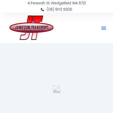
4 Peawah St, Wedgefield WA 6721
(08) 9172 5926