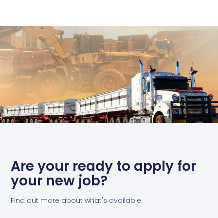
Are your ready to apply for
your new job?
Find out more about what's available.