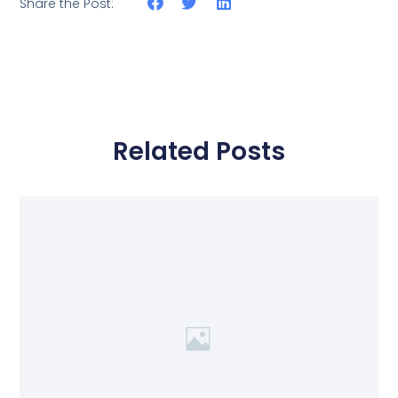
Share the Post:
Related Posts