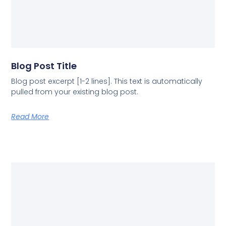
Blog Post Title
Blog post excerpt [1-2 lines]. This text is automatically
pulled from your existing blog post.
Read More