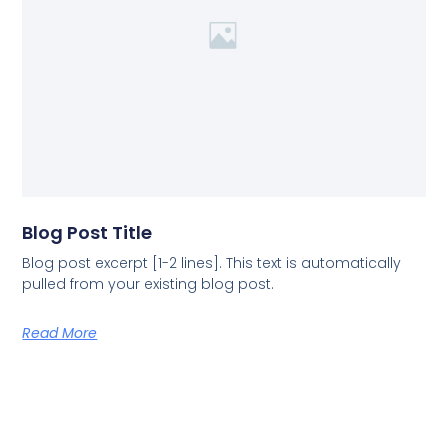
Blog Post Title
Blog post excerpt [1-2 lines]. This text is automatically
pulled from your existing blog post.
Read More